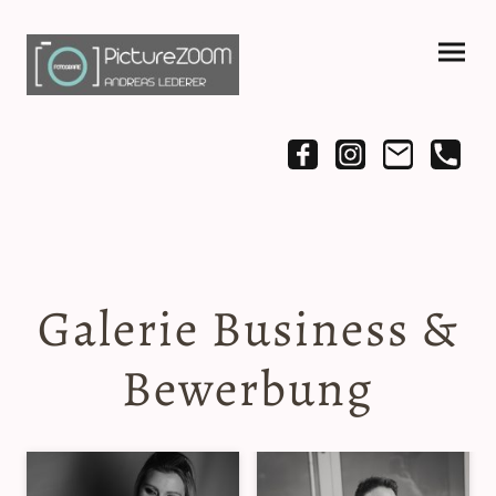
Galerie Business &
Bewerbung