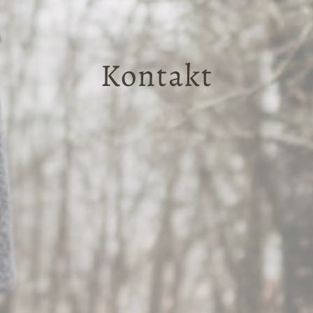
Kontakt