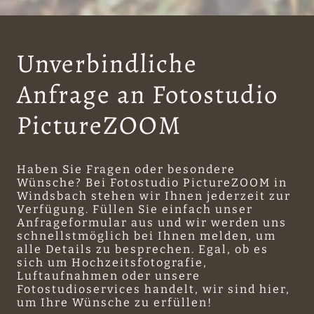
Unverbindliche
Anfrage an Fotostudio
PictureZOOM
Haben Sie Fragen oder besondere
Wünsche? Bei Fotostudio PictureZOOM in
Windsbach stehen wir Ihnen jederzeit zur
Verfügung. Füllen Sie einfach unser
Anfrageformular aus und wir werden uns
schnellstmöglich bei Ihnen melden, um
alle Details zu besprechen. Egal, ob es
sich um Hochzeitsfotografie,
Luftaufnahmen oder unsere
Fotostudioservices handelt, wir sind hier,
um Ihre Wünsche zu erfüllen!