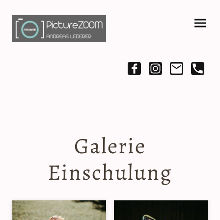
Galerie
Einschulung